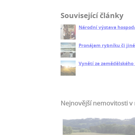
Související články
Národní výstava hospodá
Pronájem rybníku či jiné
Vynětí ze zemědělského
Nejnovější nemovitosti v