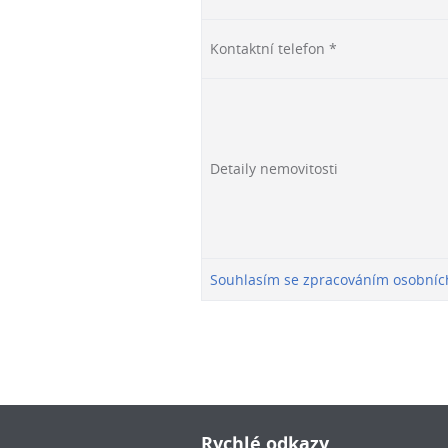
Kontaktní telefon *
Detaily nemovitosti
Souhlasím se zpracováním osobníc
Rychlé odkazy