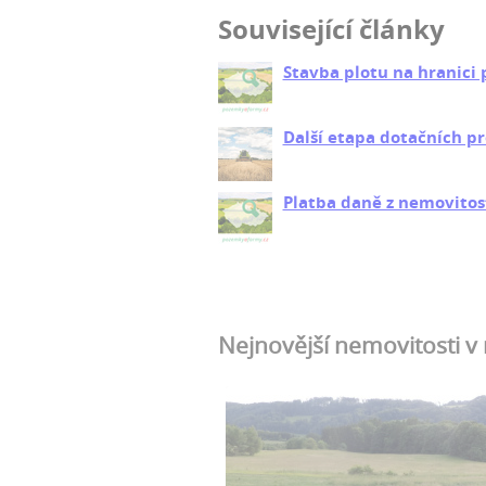
Související články
Stavba plotu na hranici
Další etapa dotačních p
Platba daně z nemovitos
Nejnovější nemovitosti v