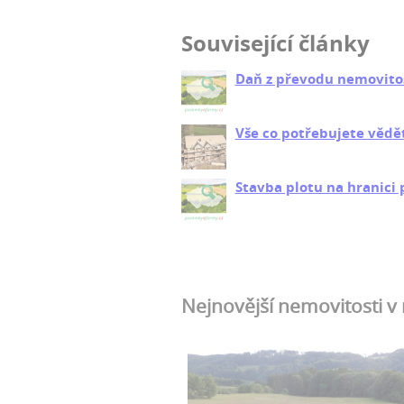
Související články
Daň z převodu nemovito
Vše co potřebujete vědě
Stavba plotu na hranici
Nejnovější nemovitosti v