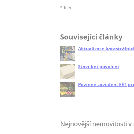
Sdílet:
Související články
Aktualizace katastrální
Stavební povolení
Povinné zavedení EET pr
Nejnovější nemovitosti v