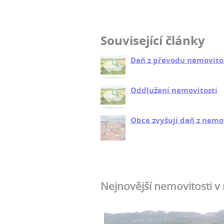
Související články
Daň z převodu nemovito
Oddlužení nemovitosti
Obce zvyšují daň z nemo
Nejnovější nemovitosti v