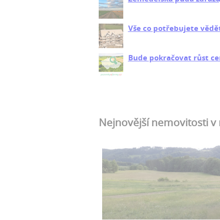
Vše co potřebujete vědě
Bude pokračovat růst ce
Nejnovější nemovitosti v