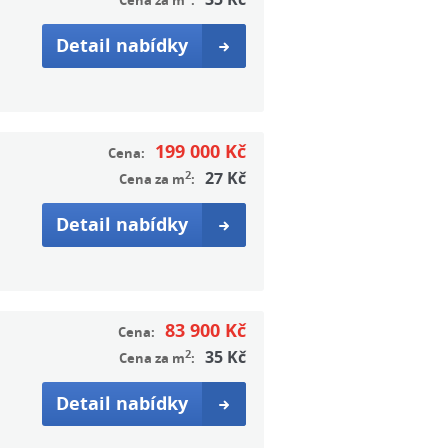
Cena za m
:
Detail nabídky
199 000 Kč
Cena:
2
27 Kč
Cena za m
:
Detail nabídky
83 900 Kč
Cena:
2
35 Kč
Cena za m
:
Detail nabídky