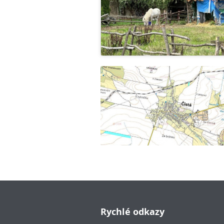
Rychlé odkazy