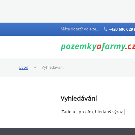
Máte dotaz? Volejte...
+420 606 629 
Úvod
Vyhledávání
Vyhledávání
Zadejte, prosím, hledaný výraz